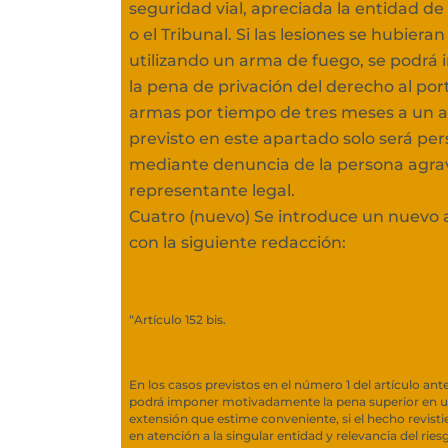
seguridad vial, apreciada la entidad de 
o el Tribunal. Si las lesiones se hubiera
utilizando un arma de fuego, se podrá
la pena de privación del derecho al por
armas por tiempo de tres meses a un añ
previsto en este apartado solo será pe
mediante denuncia de la persona agrav
representante legal.
Cuatro (nuevo) Se introduce un nuevo ar
con la siguiente redacción:
​“Artículo 152 bis.
En los casos previstos en el número 1 del artículo ante
podrá imponer motivadamente la pena superior en un
extensión que estime conveniente, si el hecho revisti
en atención a la singular entidad y relevancia del rie