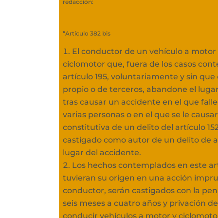
redacción:
“Artículo 382 bis
El conductor de un vehículo a motor
ciclomotor que, fuera de los casos con
artículo 195, voluntariamente y sin que
propio o de terceros, abandone el luga
tras causar un accidente en el que fall
varias personas o en el que se le causar
constitutiva de un delito del artículo 152
castigado como autor de un delito de 
lugar del accidente.
Los hechos contemplados en este ar
tuvieran su origen en una acción impr
conductor, serán castigados con la pen
seis meses a cuatro años y privación de
conducir vehículos a motor y ciclomoto