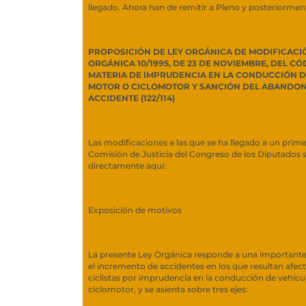
llegado. Ahora han de remitir a Pleno y posteriormen
PROPOSICIÓN DE LEY ORGÁNICA DE MODIFICACIÓ
ORGÁNICA 10/1995, DE 23 DE NOVIEMBRE, DEL CÓ
MATERIA DE IMPRUDENCIA EN LA CONDUCCIÓN D
MOTOR O CICLOMOTOR Y SANCIÓN DEL ABANDON
ACCIDENTE (122/114)
Las modificaciones a las que se ha llegado a un prime
Comisión de Justicia del Congreso de los Diputados s
directamente aquí:
Exposición de motivos
La presente Ley Orgánica responde a una importante
el incremento de accidentes en los que resultan afec
ciclistas por imprudencia en la conducción de vehícu
ciclomotor, y se asienta sobre tres ejes: