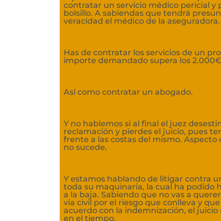
contratar un servicio médico pericial y
bolsillo. A sabiendas que tendrá presu
veracidad el médico de la aseguradora.
Has de contratar los servicios de un pro
importe demandado supera los 2.000€
Así como contratar un abogado.
Y no hablemos si al final el juez desest
reclamación y pierdes el juicio, pues t
frente a las costas del mismo. Aspecto 
no sucede.
Y estamos hablando de litigar contra 
toda su maquinaria, la cual ha podido 
a la baja. Sabiendo que no vas a querer
vía civil por el riesgo que conlleva y que
acuerdo con la indemnización, el juicio
en el tiempo.