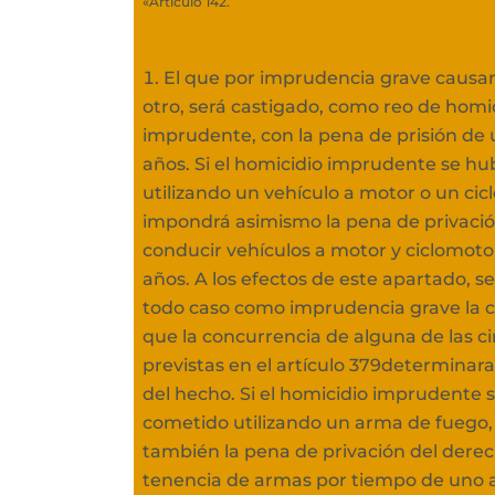
«Artículo 142.
El que por imprudencia grave causar
otro, será castigado, como reo de homi
imprudente, con la pena de prisión de 
años. Si el homicidio imprudente se h
utilizando un vehículo a motor o un cic
impondrá asimismo la pena de privació
conducir vehículos a motor y ciclomoto
años. A los efectos de este apartado, s
todo caso como imprudencia grave la c
que la concurrencia de alguna de las c
previstas en el artículo 379determinar
del hecho. Si el homicidio imprudente 
cometido utilizando un arma de fuego
también la pena de privación del derec
tenencia de armas por tiempo de uno a s