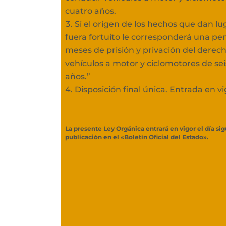
cuatro años.
Si el origen de los hechos que dan l
fuera fortuito le corresponderá una pen
meses de prisión y privación del derec
vehículos a motor y ciclomotores de se
años.”
Disposición final única. Entrada en vi
La presente Ley Orgánica entrará en vigor el día sig
publicación en el «Boletín Oficial del Estado».