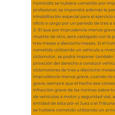
homicidio se hubiera cometido por im
profesional, se impondrá además la pe
inhabilitación especial para el ejercicio 
oficio o cargo por un periodo de tres a s
El que por imprudencia menos grave
muerte de otro, será castigado con la 
tres meses a dieciocho meses. Si el hom
cometido utilizando un vehículo a moto
ciclomotor, se podrá imponer también 
privación del derecho a conducir vehíc
ciclomotores de tres a dieciocho meses
imprudencia menos grave, cuando no se
grave, siempre que el hecho sea conse
infracción grave de las normas sobre trá
de vehículos a motor y seguridad vial, 
entidad de ésta por el Juez o el Tribunal
se hubiera cometido utilizando un arma