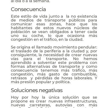
al día o a la semana.
Consecuencia
Este estilo de vida junto a la no existencia
de medios de transporte públicos para
comunicar esas zonas, hace que los
habitantes de estos nuevos núcleos de
población se vean obligados a tener cada
uno su coche, lo que ocasiona más
congestión en el tráfico, en la ciudad.
Se origina el llamado movimiento pendular:
el traslado de la periferia a la ciudad y, por
consiguiente, la necesidad de crear nuevas
vías para el transporte. No hemos
aprendido a solventar este problema con
formas alternativas de transporte y como
consecuencia tenemos más tráfico, más
congestión, más gasto de combustible,
retrasos y pérdidas de horas laborales. Y
más presión popular y política.
Soluciones negativas
Hoy por hoy la única solución que se
propone es crear nuevas infraestructuras,
nuevas carreteras, autovías con más