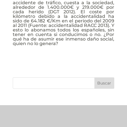
accidente de tráfico, cuesta a la sociedad,
alrededor de 1.400.000€ y 219.000€ por
cada herido (DGT 2012). El coste por
kilómetro debido a la accidentalidad ha
sido de 64.182 €/Km en el periodo del 2009
al 2011 (Fuente: accidentalidad RACC 2013). Y
esto lo abonamos todos los españoles, sin
tener en cuenta si conducimos o no. ¿Por
qué ha de asumir ese inmenso daño social,
quien no lo genera?