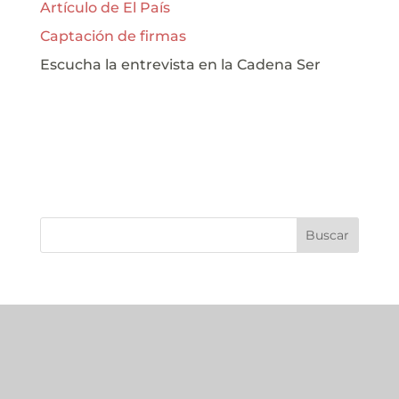
Artículo de El País
Captación de firmas
Escucha la entrevista en la Cadena Ser