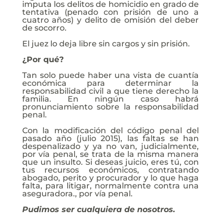
imputa los delitos de homicidio en grado de
tentativa (penado con prisión de uno a
cuatro años) y delito de omisión del deber
de socorro.
El juez lo deja libre sin cargos y sin prisión.
¿Por qué?
Tan solo puede haber una vista de cuantía
económica para determinar la
responsabilidad civil a que tiene derecho la
familia. En ningún caso habrá
pronunciamiento sobre la responsabilidad
penal.
Con la modificación del código penal del
pasado año (julio 2015), las faltas se han
despenalizado y ya no van, judicialmente,
por vía penal, se trata de la misma manera
que un insulto. Si deseas juicio, eres tú, con
tus recursos económicos, contratando
abogado, perito y procurador y lo que haga
falta, para litigar, normalmente contra una
aseguradora., por vía penal.
Pudimos ser cualquiera de nosotros.