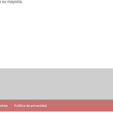
n su mayoría.
ookies
Política de privacidad