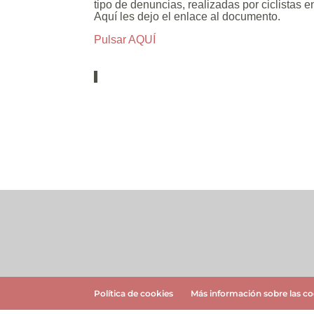
tipo de denuncias, realizadas por ciclistas e
Aquí les dejo el enlace al documento.
Pulsar AQUÍ
Política de cookies
Más información sobre las c