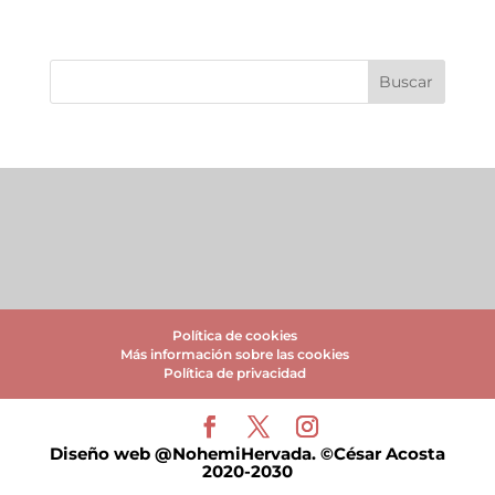
Política de cookies
Más información sobre las cookies
Política de privacidad
Diseño web @NohemiHervada. ©César Acosta
2020-2030