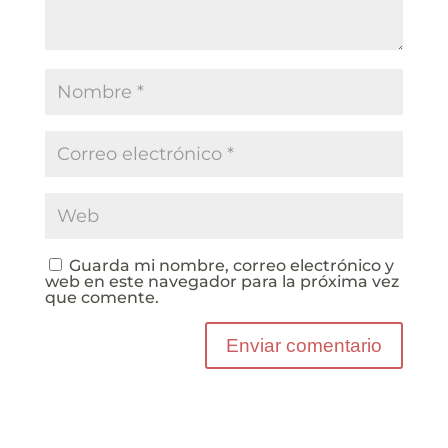
Guarda mi nombre, correo electrónico y
web en este navegador para la próxima vez
que comente.