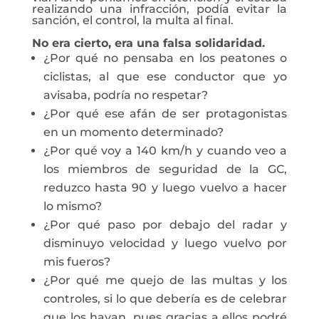
realizando una infracción, podía evitar la
sanción, el control, la multa al final.
No era cierto, era una falsa solidaridad.
¿Por qué no pensaba en los peatones o
ciclistas, al que ese conductor que yo
avisaba, podría no respetar?
¿Por qué ese afán de ser protagonistas
en un momento determinado?
¿Por qué voy a 140 km/h y cuando veo a
los miembros de seguridad de la GC,
reduzco hasta 90 y luego vuelvo a hacer
lo mismo?
¿Por qué paso por debajo del radar y
disminuyo velocidad y luego vuelvo por
mis fueros?
¿Por qué me quejo de las multas y los
controles, si lo que debería es de celebrar
que los hayan, pues gracias a ellos podré