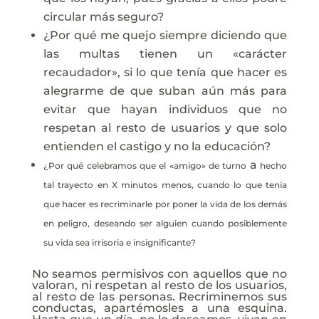
circular más seguro?
¿Por qué me quejo siempre diciendo que
las multas tienen un «carácter
recaudador», si lo que tenía que hacer es
alegrarme de que suban aún más para
evitar que hayan individuos que no
respetan al resto de usuarios y que solo
entienden el castigo y no la educación?
a
¿Por qué celebramos que el «amigo» de turno
hecho
tal trayecto en X minutos menos, cuando lo que tenía
que hacer es recriminarle por poner la vida de los demás
en peligro, deseando ser alguien cuando posiblemente
su vida sea irrisoria e insignificante?
No seamos permisivos con aquellos que no
valoran, ni respetan al resto de los usuarios,
al resto de las personas. Recriminemos sus
conductas, apartémosles a una esquina.