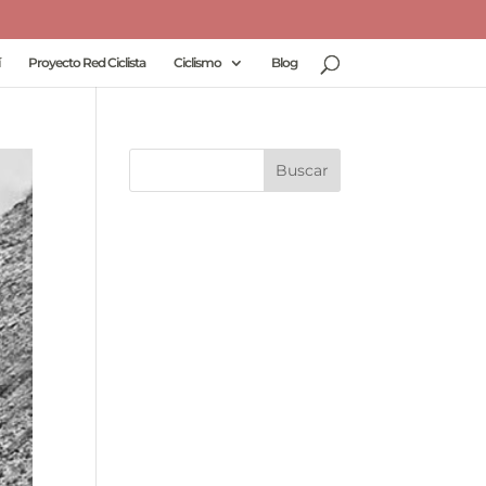
Proyecto Red Ciclista
Ciclismo
Blog