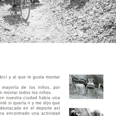
ici y al que le gusta montar
mayoría de los niños, por
n montar todos los niños.
n nuestra ciudad había una
nté si quería ir y me dijo que
destacado en el deporte así
ra encontrado una actividad